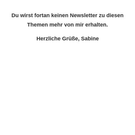
Du wirst fortan keinen Newsletter zu diesen
Themen mehr von mir erhalten.
Herzliche Grüße, Sabine