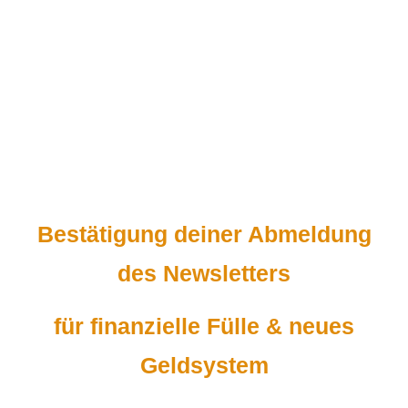
Bestätigung deiner Abmeldung
des
Newsletters
für finanzielle Fülle & neues
Geldsystem