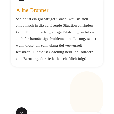
Aline Brunner
Sabine ist ein großartiger Coach, weil sie sich
empathisch in die zu lösende Situation einfinden
kann. Durch ihre langjährige Erfahrung findet sie
auch für hartnäckige Probleme eine Lösung, selbst
wenn diese jahrzehntelang tief verwurzelt
festsitzen. Für sie ist Coaching kein Job, sondern
eine Berufung, der sie leidenschaftlich folgt!