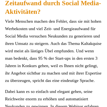
Zeitaufwand durch Social Media-
Aktivitäten?
Viele Menschen machen den Fehler, dass sie mit hohen
Werbekosten und viel Zeit- und Energieaufwand für
Social Media versuchen Neukunden zu generieren und
ihren Umsatz zu steigern. Auch das Thema Kaltakquise
wird meist als lästiges Übel empfunden. Und wenn
man bedenkt, dass 95 % der Start-ups in den ersten 3
Jahren in Konkurs gehen, weil es Ihnen nicht gelingt,
ihr Angebot sichtbar zu machen und mit ihrer Expertise
zu überzeugen, spricht das eine eindeutige Sprache.
Dabei kann es so einfach und elegant gehen, seine
Reichweite enorm zu erhöhen und automatisiert
Neukunden zu gewinnen. In diesem Webinar erfahren