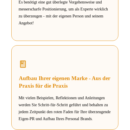
Es benötigt eine gut überlegte Vorgehensweise und
messerscharfe Positionierung, um als Experte wirklich
zu überzeugen - mit der eigenen Person und seinem
Angebot!
Aufbau Ihrer eigenen Marke - Aus der
Praxis für die Praxis
Mit vielen Beispielen, Reflektionen und Anleitungen
werden Sie Schritt-für-Schritt geführt und behalten zu
jedem Zeitpunkt den roten Faden für Ihre überzeugende
Eigen-PR und Aufbau Ihres Personal Brands.