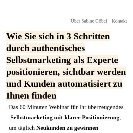
Über Sabine Göbel
Kontakt
Wie Sie sich in 3 Schritten
durch authentisches
Selbstmarketing
als Experte
positionieren
,
sichtbar werden
und
Kunden
automatisiert zu
Ihnen
finden
Das 60 Minuten Webinar für Ihr überzeugendes
Selbstmarketing mit klarer Positionierung
,
um täglich
Neukunden zu gewinnen