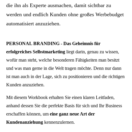
die ihn als Experte ausmachen, damit sichtbar zu
werden und endlich Kunden ohne großes Werbebudget
automatisiert anzuziehen.
PERSONAL BRANDING - Das Geheimnis für
erfolgreiches Selbstmarketing
liegt darin, genau zu wissen,
wofür man steht, welche besonderen Fähigkeiten man besitzt
und was man gerne in die Welt tragen möchte. Denn nur dann
ist man auch in der Lage, sich zu positionieren und die richtigen
Kunden anzuziehen.
Mit diesem Workbook erhalten Sie einen klaren Leitfaden,
anhand dessen Sie die perfekte Basis für sich und Ihr Business
erschaffen können, um
eine ganz neue Art der
Kundenanziehung
kennenzulernen.