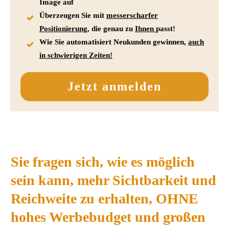
Image auf
Überzeugen Sie mit
messerscharfer
Positionierung
, die genau zu
Ihnen
passt!
Wie Sie automatisiert Neukunden gewinnen,
auch
in schwierigen Zeiten!
Jetzt anmelden
Sie fragen sich, wie es möglich
sein kann, mehr Sichtbarkeit und
Reichweite zu erhalten, OHNE
hohes Werbebudget und großen