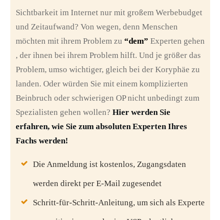
Sichtbarkeit im Internet nur mit großem Werbebudget
und Zeitaufwand? Von wegen, denn Menschen
möchten mit ihrem Problem zu
“dem”
Experten gehen
, der ihnen bei ihrem Problem hilft. Und je größer das
Problem, umso wichtiger, gleich bei der Koryphäe zu
landen. Oder würden Sie mit einem komplizierten
Beinbruch oder schwierigen OP nicht unbedingt zum
Spezialisten gehen wollen?
Hier werden Sie
erfahren, wie Sie zum absoluten Experten Ihres
Fachs werden!
Die Anmeldung ist kostenlos, Zugangsdaten
werden direkt per E-Mail zugesendet
Schritt-für-Schritt-Anleitung, um sich als Experte