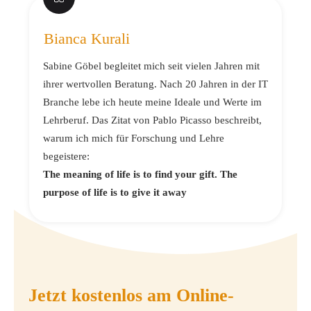
Bianca Kurali
Sabine Göbel begleitet mich seit vielen Jahren mit
ihrer wertvollen Beratung. Nach 20 Jahren in der IT
Branche lebe ich heute meine Ideale und Werte im
Lehrberuf. Das Zitat von Pablo Picasso beschreibt,
warum ich mich für Forschung und Lehre
begeistere:
The meaning of life is to find your gift. The
purpose of life is to give it away
Jetzt kostenlos am Online-