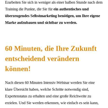
Erarbeiten Sie sich in weniger als einer halben Stunde nach dem
Training die Punkte, die Sie für
ein authentisches und
überzeugendes Selbstmarketing
benötigen, um Ihre eigene
Marke aufzubauen und sichtbar zu werden.
60 Minuten, die Ihre Zukunft
entscheidend verändern
können!
Nach diesen 60 Minuten Intensiv-Webinar werden Sie eine
klare Übersicht haben, welche Schritte notwendig sind,
Expertenstatus zu erhalten und eine große Reichweite zu
erzielen. Und Sie werden erkennen, wie einfach es sein kann,