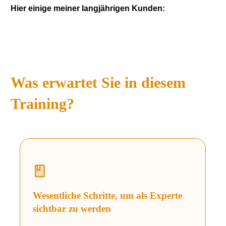
Hier einige meiner langjährigen Kunden:
Was erwartet Sie in diesem
Training?
Wesentliche Schritte, um als Experte
sichtbar zu werden