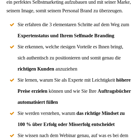
ein perfektes Selbstmarketing aufzubauen und mit seiner Marke,
seinem Image, somit seinem Personal Brand zu überzeugen.
Sie erfahren die 3 elementaren Schritte auf dem Weg zum
Expertenstatus und Ihrem Selfmade Branding
Sie erkennen, welche riesigen Vorteile es Ihnen bringt,
sich authentisch zu positionieren und somit genau die
richtigen Kunden
anzuziehen
Sie lernen, warum Sie als Experte mit Leichtigkeit
höhere
Preise erzielen
können und wie Sie Ihre
Auftragsbücher
automatisiert füllen
Sie werden verstehen, warum
das richtige Mindset zu
100 % über Erfolg oder Misserfolg entscheidet
Sie wissen nach dem Webinar genau, auf was es bei dem