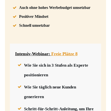
Auch ohne hohes Werbebudget umsetzbar
Positiver Mindset
Schnell umsetzbar
Intensiv-Webinar:
Freie Plätze 8
Wie Sie sich in 3 Stufen als Experte
positionieren
Wie Sie täglich neue Kunden
generieren
Schritt-für-Schritt-Anleitung, um Ihre