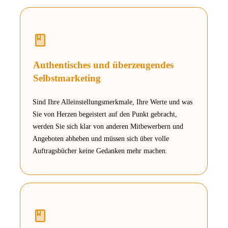
Authentisches und überzeugendes
Selbstmarketing
Sind Ihre Alleinstellungsmerkmale, Ihre Werte und was
Sie von Herzen begeistert auf den Punkt gebracht,
werden Sie sich klar von anderen Mitbewerbern und
Angeboten abheben und müssen sich über volle
Auftragsbücher keine Gedanken mehr machen.