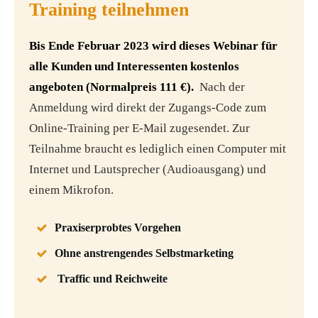
Training teilnehmen
Bis Ende Februar 2023 wird dieses Webinar für
alle Kunden und Interessenten kostenlos
angeboten (Normalpreis 111 €).
Nach der
Anmeldung wird direkt der Zugangs-Code zum
Online-Training per E-Mail zugesendet. Zur
Teilnahme braucht es lediglich einen Computer mit
Internet und Lautsprecher (Audioausgang) und
einem Mikrofon.
Praxiserprobtes Vorgehen
Ohne anstrengendes Selbstmarketing
Traffic und Reichweite