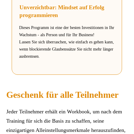
Unverzichtbar: Mindset auf Erfolg
programmieren
Dieses Programm ist eine der besten Investitionen in Ihr
Wachstum - als Person und für Ihr Business!
Lassen Sie sich überraschen, wie einfach es gehen kann,
wenn blockierende Glaubenssätze Sie nicht mehr länger
ausbremsen.
Geschenk
für alle Teilnehmer
Jeder Teilnehmer erhält ein Workbook, um nach dem
Training für sich die Basis zu schaffen, seine
einzigartigen Alleinstellungsmerkmale herauszufinden,