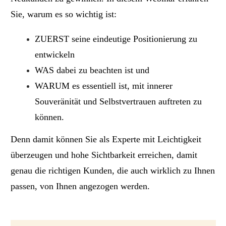
Sie, warum es so wichtig ist:
ZUERST seine eindeutige Positionierung zu
entwickeln
WAS dabei zu beachten ist und
WARUM es essentiell ist, mit innerer
Souveränität und Selbstvertrauen auftreten zu
können.
Denn damit können Sie als Experte mit Leichtigkeit
überzeugen und hohe Sichtbarkeit erreichen, damit
genau die richtigen Kunden, die auch wirklich zu Ihnen
passen, von Ihnen angezogen werden.