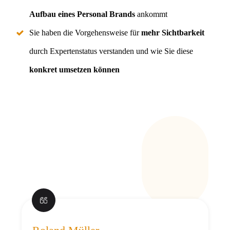
Aufbau eines Personal Brands
ankommt
Sie haben die Vorgehensweise für
mehr Sichtbarkeit
durch Expertenstatus verstanden und wie Sie diese
konkret
umsetzen können