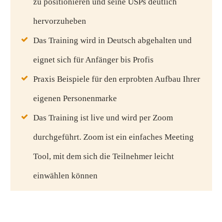
zu positionieren und seine USPs deutlich
hervorzuheben
Das Training wird in Deutsch abgehalten und
eignet sich für Anfänger bis Profis
Praxis Beispiele für den erprobten Aufbau Ihrer
eigenen Personenmarke
Das Training ist live und wird per Zoom
durchgeführt. Zoom ist ein einfaches Meeting
Tool, mit dem sich die Teilnehmer leicht
einwählen können