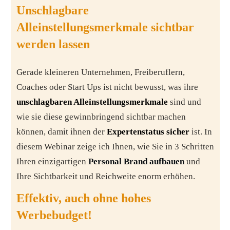
Unschlagbare
Alleinstellungsmerkmale sichtbar
werden lassen
Gerade kleineren Unternehmen, Freiberuflern,
Coaches oder Start Ups ist nicht bewusst, was ihre
unschlagbaren Alleinstellungsmerkmale
sind und
wie sie diese gewinnbringend sichtbar machen
können, damit ihnen der
Expertenstatus sicher
ist. In
diesem Webinar zeige ich Ihnen, wie Sie in 3 Schritten
Ihren einzigartigen
Personal Brand aufbauen
und
Ihre Sichtbarkeit und Reichweite enorm erhöhen.
Effektiv, auch ohne hohes
Werbebudget!