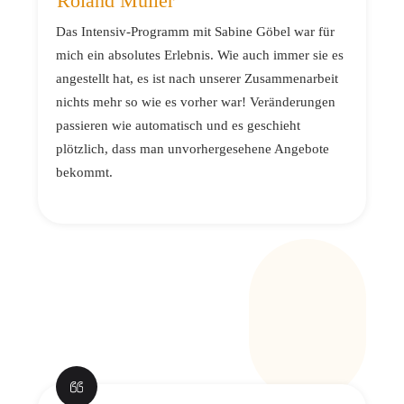
Roland Müller
Das Intensiv-Programm mit Sabine Göbel war für
mich ein absolutes Erlebnis. Wie auch immer sie es
angestellt hat, es ist nach unserer Zusammenarbeit
nichts mehr so wie es vorher war! Veränderungen
passieren wie automatisch und es geschieht
plötzlich, dass man unvorhergesehene Angebote
bekommt.