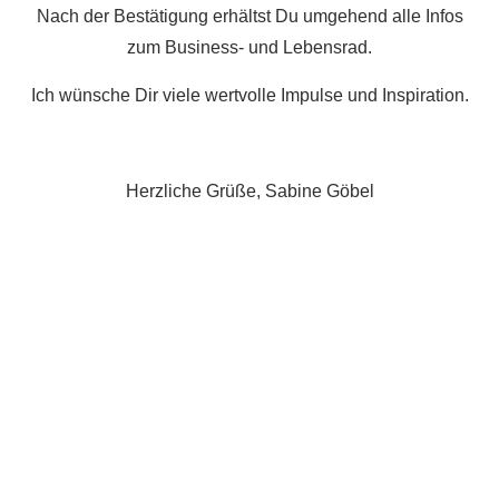
Nach der Bestätigung erhältst Du umgehend alle Infos
zum Business- und Lebensrad.
Ich wünsche Dir viele wertvolle Impulse und Inspiration.
Herzliche Grüße, Sabine Göbel