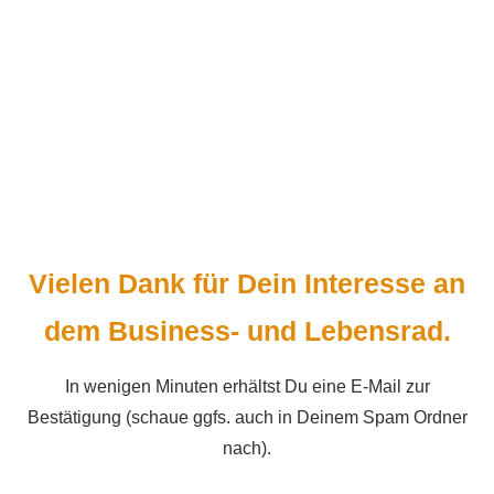
Vielen Dank für Dein Interesse
an
dem Business- und Lebensrad.
In wenigen Minuten erhältst Du eine E-Mail zur
Bestätigung (schaue ggfs. auch in Deinem Spam Ordner
nach).