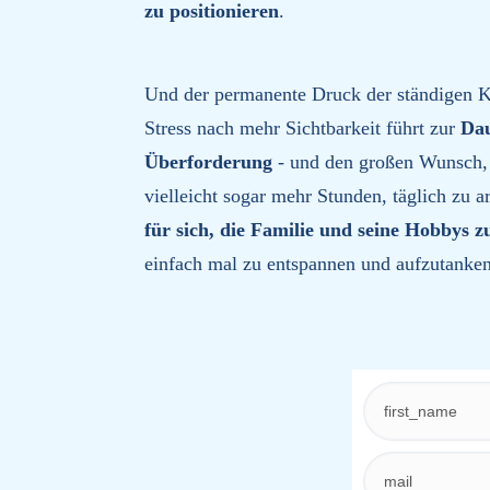
zu positionieren
.
Und der permanente Druck der ständigen 
Stress nach mehr Sichtbarkeit führt zur
Dau
Überforderung
- und den großen Wunsch, n
vielleicht sogar mehr Stunden, täglich zu a
für sich, die Familie und seine Hobbys 
einfach mal zu entspannen und aufzutanke