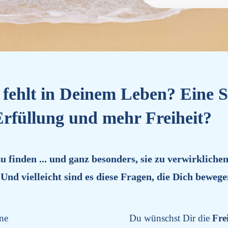
s fehlt in Deinem Leben?
Eine 
Erfüllung und mehr Freiheit?
zu finden ... und ganz besonders, sie zu verwirkliche
nd vielleicht sind es diese Fragen, die Dich bewege
ne
Du wünschst Dir die
Frei