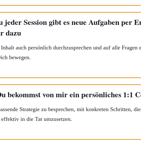
Zu jeder Session gibt es neue Aufgaben per E
r dazu
nhalt auch persönlich durchzusprechen und auf alle Fragen e
Dich bewegen.
Du bekommst von mir ein persönliches 1:1 
assende Strategie zu besprechen, mit konkreten Schritten, die 
 effektiv in die Tat umzusetzen.