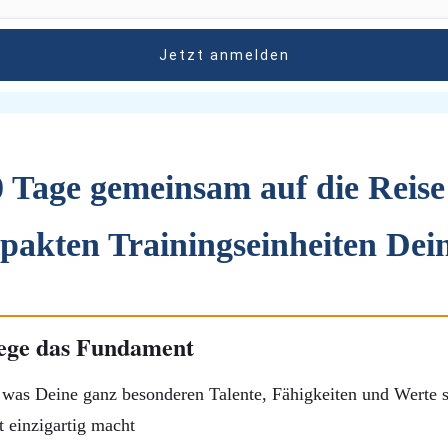
Jetzt anmelden
0 Tage gemeinsam auf die Reis
mpakten Trainingseinheiten Dein 
Lege das Fundament
, was Deine ganz besonderen Talente, Fähigkeiten und Werte 
 einzigartig macht