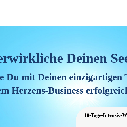
rwirkliche Deinen Se
e Du mit Deinen einzigartigen
m Herzens-Business erfolgreich
10-Tage-Intensiv-W