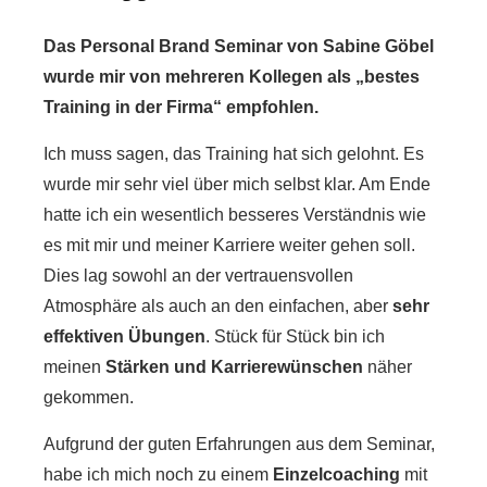
Das Personal Brand Seminar von Sabine Göbel
wurde mir von mehreren Kollegen als „bestes
Training in der Firma“ empfohlen.
Ich muss sagen, das Training hat sich gelohnt. Es
wurde mir sehr viel über mich selbst klar. Am Ende
hatte ich ein wesentlich besseres Verständnis wie
es mit mir und meiner Karriere weiter gehen soll.
Dies lag sowohl an der vertrauensvollen
Atmosphäre als auch an den einfachen, aber
sehr
effektiven Übungen
. Stück für Stück bin ich
meinen
Stärken und Karrierewünschen
näher
gekommen.
Aufgrund der guten Erfahrungen aus dem Seminar,
habe ich mich noch zu einem
Einzelcoaching
mit