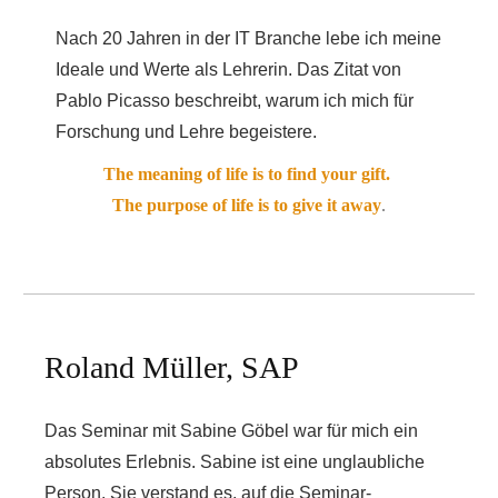
Nach 20 Jahren in der IT Branche lebe ich meine
Ideale und Werte als Lehrerin. Das Zitat von
Pablo Picasso beschreibt, warum ich mich für
Forschung und Lehre begeistere.
The meaning of life is to find your gift.
The purpose of life is to give it away
.
Roland Müller, SAP
Das Seminar mit Sabine Göbel war für mich ein
absolutes Erlebnis. Sabine ist eine unglaubliche
Person. Sie verstand es, auf die Seminar-