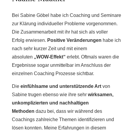
Bei Sabine Göbel habe ich Coaching und Seminare
zur Klärung individueller Probleme vorgenommen.
Die Zusammenarbeit mit ihr hat sich als voller
Erfolg erwiesen.
Positive Veränderungen
habe ich
nach sehr kurzer Zeit und mit einem
absoluten
„WOW-Effekt“
erlebt. Oftmals waren die
Ergebnisse sogar unmittelbar im Anschluss der
einzelnen Coaching Prozesse sichtbar.
Die
einfühlsame und unterstützende Art
von
Sabine trugen ebenso wie ihre sehr
wirksamen,
unkomplizierten und nachhaltigen
Methoden
dazu bei, dass wir während des
Coachings zahlreiche Themen identifizieren und
lösen konnten. Meine Erfahrungen in diesem