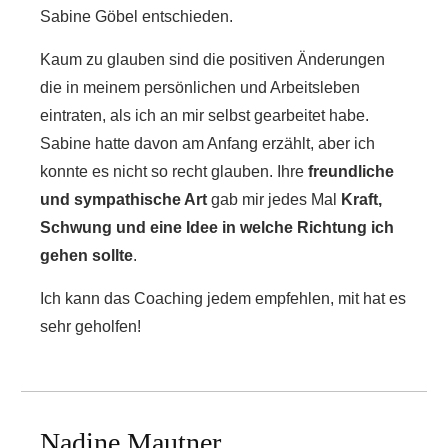
Sabine Göbel entschieden.
Kaum zu glauben sind die positiven Änderungen
die in meinem persönlichen und Arbeitsleben
eintraten, als ich an mir selbst gearbeitet habe.
Sabine hatte davon am Anfang erzählt, aber ich
konnte es nicht so recht glauben. Ihre
freundliche
und sympathische Art
gab mir jedes Mal
Kraft,
Schwung und eine Idee in welche Richtung ich
gehen sollte
.
Ich kann das Coaching jedem empfehlen, mit hat es
sehr geholfen!
Nadine Mautner