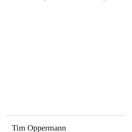
Tim Oppermann