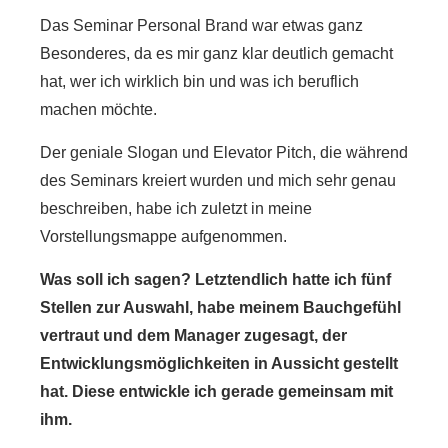
Das Seminar Personal Brand war etwas ganz
Besonderes, da es mir ganz klar deutlich gemacht
hat, wer ich wirklich bin und was ich beruflich
machen möchte.
Der geniale Slogan und Elevator Pitch, die während
des Seminars kreiert wurden und mich sehr genau
beschreiben, habe ich zuletzt in meine
Vorstellungsmappe aufgenommen.
Was soll ich sagen? Letztendlich hatte ich fünf
Stellen zur Auswahl, habe meinem Bauchgefühl
vertraut und dem Manager zugesagt, der
Entwicklungsmöglichkeiten in Aussicht gestellt
hat. Diese entwickle ich gerade gemeinsam mit
ihm.