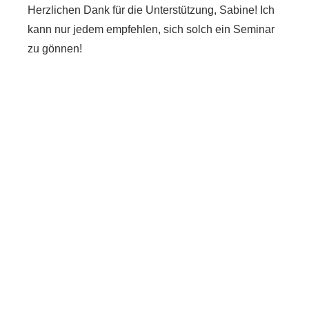
Herzlichen Dank für die Unterstützung, Sabine! Ich
kann nur jedem empfehlen, sich solch ein Seminar
zu gönnen!