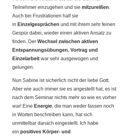
Teilnehmer einzugehen und sie
mitzureißen
.
Auch bei Frustrationen half sie
in
Einzelgesprächen
und mit ihrem sehr feinen
Gespür dabei, wieder einen aktiven Ansatz zu
finden. Der
Wechsel zwischen aktiven
Entspannungsübungen, Vortrag und
Einzelarbeit
war sehr ausgewogen und
gelungen.
Nun Sabine ist sicherlich nicht der liebe Gott.
Aber wie auch immer sie es angestellt hat, es ist
nach dem Seminar nichts mehr so wie es vorher
war! Eine
Energie
, die man weder fassen noch
in Worten beschreiben kann, hat sich
unmittelbar danach eingestellt. Ich habe
ein
positives Körper- und