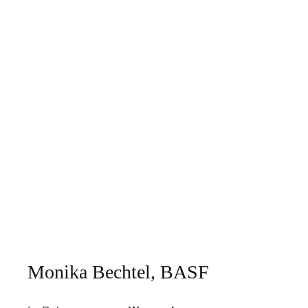
Monika Bechtel, BASF