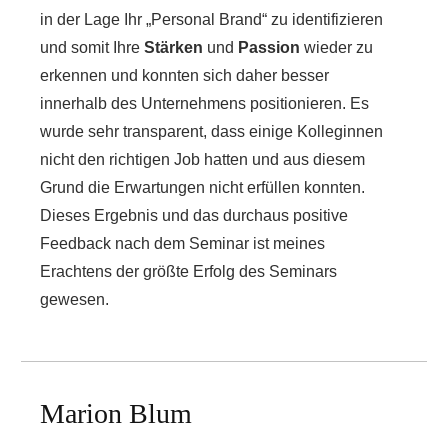
in der Lage Ihr „Personal Brand“ zu identifizieren
und somit Ihre
Stärken
und
Passion
wieder zu
erkennen und konnten sich daher besser
innerhalb des Unternehmens positionieren. Es
wurde sehr transparent, dass einige Kolleginnen
nicht den richtigen Job hatten und aus diesem
Grund die Erwartungen nicht erfüllen konnten.
Dieses Ergebnis und das durchaus positive
Feedback nach dem Seminar ist meines
Erachtens der größte Erfolg des Seminars
gewesen.
Marion Blum