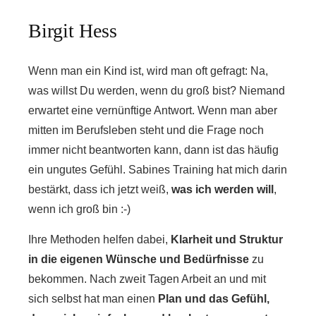
Birgit Hess
Wenn man ein Kind ist, wird man oft gefragt: Na,
was willst Du werden, wenn du groß bist? Niemand
erwartet eine vernünftige Antwort. Wenn man aber
mitten im Berufsleben steht und die Frage noch
immer nicht beantworten kann, dann ist das häufig
ein ungutes Gefühl. Sabines Training hat mich darin
bestärkt, dass ich jetzt weiß,
was ich werden will
,
wenn ich groß bin :-)
Ihre Methoden helfen dabei,
Klarheit und Struktur
in die eigenen Wünsche und Bedürfnisse
zu
bekommen. Nach zweit Tagen Arbeit an und mit
sich selbst hat man einen
Plan
und das Gefühl,