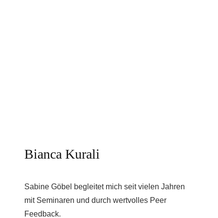
Bianca Kurali
Sabine Göbel begleitet mich seit vielen Jahren
mit Seminaren und durch wertvolles Peer
Feedback.