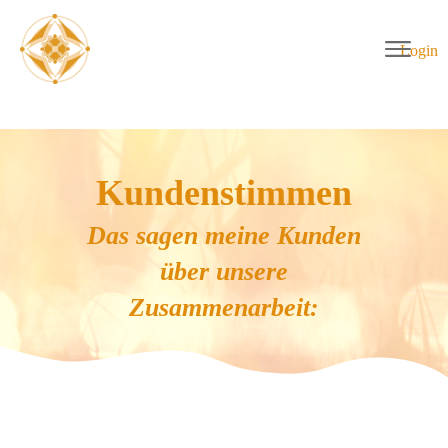
Login
Kundenstimmen
Das sagen meine Kunden
über unsere
Zusammenarbeit: