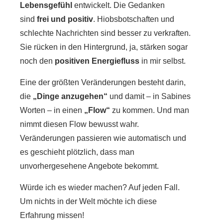
Lebensgefühl
entwickelt. Die Gedanken
sind
frei und positiv
. Hiobsbotschaften und
schlechte Nachrichten sind besser zu verkraften.
Sie rücken in den Hintergrund, ja, stärken sogar
noch den
positiven Energiefluss
in mir selbst.
Eine der größten Veränderungen besteht darin,
die
„Dinge anzugehen“
und damit – in Sabines
Worten – in einen
„Flow“
zu kommen. Und man
nimmt diesen Flow bewusst wahr.
Veränderungen passieren wie automatisch und
es geschieht plötzlich, dass man
unvorhergesehene Angebote bekommt.
Würde ich es wieder machen? Auf jeden Fall.
Um nichts in der Welt möchte ich diese
Erfahrung missen!