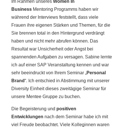
Im Rahmen unseres
Women In
Business
Mentoring Programms haben wir
während der Interviews feststellt, dass viele
Frauen ihre eigenen Stärken und Themen, für die
Sie brennen total in den Hintergrund verdrängt
haben und nicht mehr abrufen können. Das
Resultat war Unsicherheit oder Angst bei
spannenden Aufgaben zu versagen. Sabine lernte
ich auf einer SAP Veranstaltung kennen und war
sehr beeindruckt von Ihrem Seminar „
Personal
Brand
“. Ich entschied in Abstimmung mit unserer
Diversity Einheit dieses zweitägige Seminar für
unsere Mentee Gruppe zu buchen.
Die Begeisterung und
positiven
Entwicklungen
nach dem Seminar habe ich mit
viel Freude beobachtet. Viele Kolleginnen waren