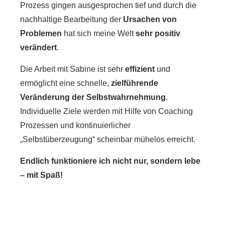
Prozess gingen ausgesprochen tief und durch die
nachhaltige Bearbeitung der
Ursachen von
Problemen
hat sich meine Welt
sehr positiv
verändert
.
Die Arbeit mit Sabine ist sehr
effizient
und
ermöglicht eine schnelle,
zielführende
Veränderung der Selbstwahrnehmung
.
Individuelle Ziele werden mit Hilfe von Coaching
Prozessen und kontinuierlicher
„Selbstüberzeugung“ scheinbar mühelos erreicht.
Endlich funktioniere ich nicht nur, sondern lebe
– mit Spaß!