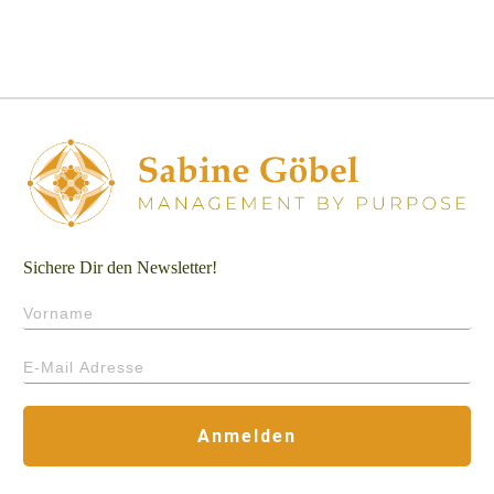
Sichere Dir den Newsletter!
Anmelden