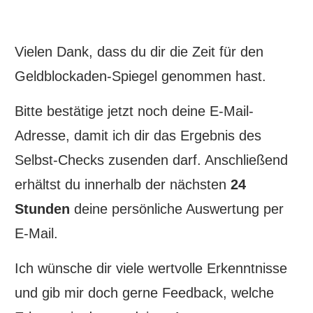
Vielen Dank, dass du dir die Zeit für den
Geldblockaden-Spiegel genommen hast.
Bitte bestätige jetzt noch deine E-Mail-
Adresse, damit ich dir das Ergebnis des
Selbst-Checks zusenden darf. Anschließend
erhältst du innerhalb der nächsten
24
Stunden
deine persönliche Auswertung per
E-Mail.
Ich wünsche dir viele wertvolle Erkenntnisse
und gib mir doch gerne Feedback, welche