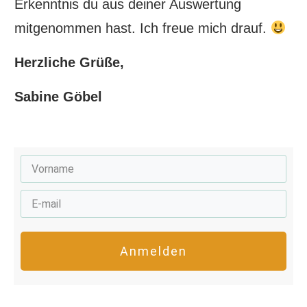
Erkenntnis du aus deiner Auswertung
mitgenommen hast. Ich freue mich drauf.
Herzliche Grüße,
Sabine Göbel
Anmelden