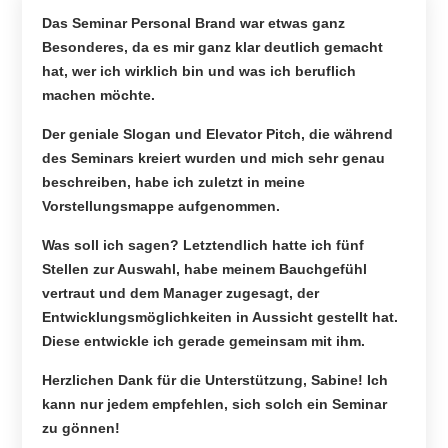
Das Seminar Personal Brand war etwas ganz
Besonderes, da es mir ganz klar deutlich gemacht
hat, wer ich wirklich bin und was ich beruflich
machen möchte.
Der geniale Slogan und Elevator Pitch, die während
des Seminars kreiert wurden und mich sehr genau
beschreiben, habe ich zuletzt in meine
Vorstellungsmappe aufgenommen.
Was soll ich sagen? Letztendlich hatte ich fünf
Stellen zur Auswahl, habe meinem Bauchgefühl
vertraut und dem Manager zugesagt, der
Entwicklungsmöglichkeiten in Aussicht gestellt hat.
Diese entwickle ich gerade gemeinsam mit ihm.
Herzlichen Dank für die Unterstützung, Sabine! Ich
kann nur jedem empfehlen, sich solch ein Seminar
zu gönnen!