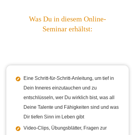
Was Du in diesem Online-
Seminar erhältst:
Eine Schritt-für-Schritt-Anleitung, um tief in
Dein Inneres einzutauchen und zu
entschlüsseln, wer Du wirklich bist, was all
Deine Talente und Fähigkeiten sind und was
Dir tiefen Sinn im Leben gibt
Video-Clips, Übungsblätter, Fragen zur