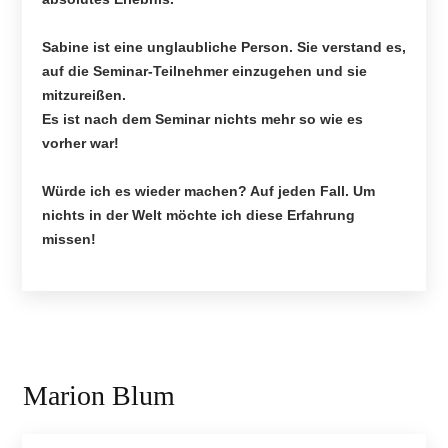
Sabine ist eine unglaubliche Person. Sie verstand es,
auf die Seminar-Teilnehmer einzugehen und sie
mitzureißen.
Es ist nach dem Seminar nichts mehr so wie es
vorher war!
Würde ich es wieder machen? Auf jeden Fall. Um
nichts in der Welt möchte ich diese Erfahrung
missen!
Marion Blum