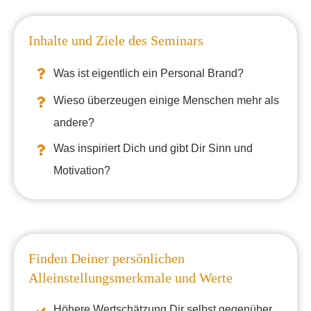
Inhalte und Ziele des Seminars
Was ist eigentlich ein Personal Brand?
Wieso überzeugen einige Menschen mehr als
andere?
Was inspiriert Dich und gibt Dir Sinn und
Motivation?
Finden Deiner persönlichen
Alleinstellungsmerkmale und Werte
Höhere Wertschätzung Dir selbst gegenüber