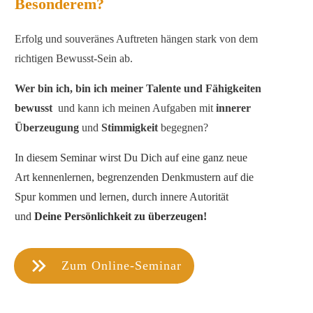
Besonderem?
Erfolg und souveränes Auftreten hängen stark von dem
richtigen Bewusst-Sein ab.
Wer bin ich, bin ich meiner Talente und Fähigkeiten
bewusst
und kann ich meinen Aufgaben mit
innerer
Überzeugung
und
Stimmigkeit
begegnen?
In diesem Seminar wirst Du Dich auf eine ganz neue
Art kennenlernen, begrenzenden Denkmustern auf die
Spur kommen und lernen, durch innere Autorität
und
Deine Persönlichkeit zu überzeugen!
Zum Online-Seminar