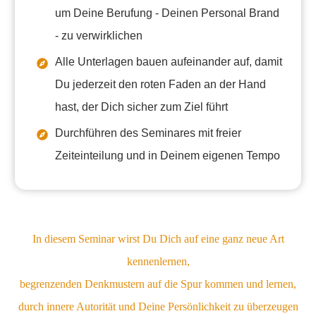
um Deine Berufung - Deinen Personal Brand
- zu verwirklichen
Alle Unterlagen bauen aufeinander auf, damit
Du jederzeit den roten Faden an der Hand
hast, der Dich sicher zum Ziel führt
Durchführen des Seminares mit freier
Zeiteinteilung und in Deinem eigenen Tempo
In diesem Seminar wirst Du Dich auf eine ganz neue Art
kennenlernen,
begrenzenden Denkmustern auf die Spur kommen und lernen,
durch innere Autorität und Deine Persönlichkeit zu überzeugen