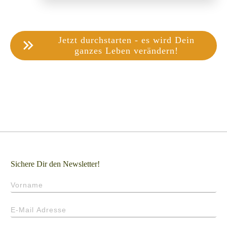
Jetzt durchstarten - es wird Dein
ganzes Leben verändern!
Sichere Dir den Newsletter!