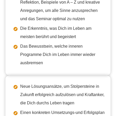
Reflektion, Beispiele von A – Z und kreative
Anregungen, um alle Sinne anzusprechen
und das Seminar optimal zu nutzen
Die Erkenntnis, was Dich im Leben am
meisten berührt und begeistert
Das Bewusstsein, welche inneren
Programme Dich im Leben immer wieder
ausbremsen
Neue Lösungsansätze, um Stolpersteine in
Zukunft erfolgreich aufzulösen und Kraftanker,
die Dich durchs Leben tragen
Einen konkreten Umsetzungs-und Erfolgsplan