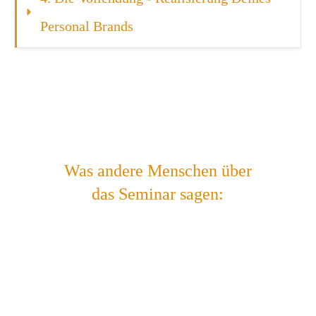
Personal Brands
Was andere Menschen über
das Seminar sagen: