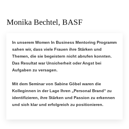
Monika Bechtel, BASF
In unserem Women In Business Mentoring Programm
sahen wir, dass viele Frauen ihre Stärken und
Themen, die sie begeistern nicht abrufen konnten.
Das Resultat war Unsicherheit oder Angst bei
Aufgaben zu versagen.
Mit dem Seminar von Sabine Göbel waren die
Kolleginnen in der Lage Ihren „Personal Brand“ zu
identifizieren, ihre Stärken und Passion zu erkennen
und sich klar und erfolgreich zu positionieren.