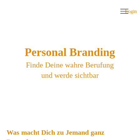
Login
Personal Branding
Finde Deine wahre Berufung
und werde sichtbar
Was macht Dich zu Jemand ganz