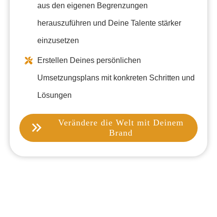
aus den eigenen Begrenzungen
herauszuführen und Deine Talente stärker
einzusetzen
Erstellen Deines persönlichen
Umsetzungsplans mit konkreten Schritten und
Lösungen
Verändere die Welt mit Deinem
Brand
In vier intensiven Kapiteln seine