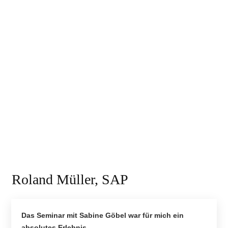
Roland Müller, SAP
Das Seminar mit Sabine Göbel war für mich ein
absolutes Erlebnis.