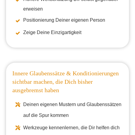
erweisen
Positionierung Deiner eigenen Person
Zeige Deine Einzigartigkeit
Innere Glaubenssätze & Konditionierungen
sichtbar machen,
die Dich bisher
ausgebremst haben
Deinen eigenen Mustern und Glaubenssätzen
auf die Spur kommen
Werkzeuge kennenlernen, die Dir helfen dich