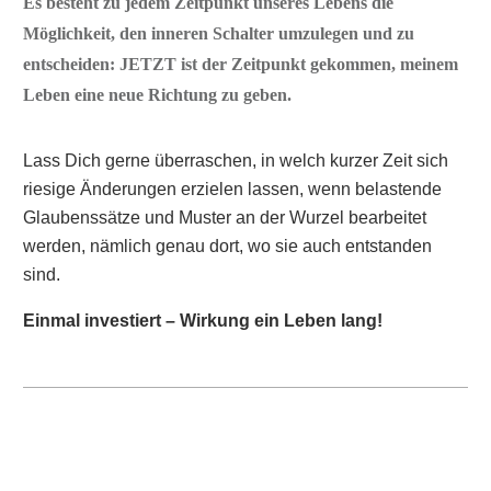
Es besteht zu
jedem Zeitpunkt unseres Lebens die
Möglichkeit, den inneren
Schalter umzulegen und zu
entscheiden: JETZT ist der Zeitpunkt gekommen, meinem
Leben eine neue Richtung zu geben.
Lass Dich gerne überraschen, in welch kurzer Zeit sich
riesige Änderungen erzielen lassen, wenn belastende
Glaubenssätze und Muster an der Wurzel bearbeitet
werden, nämlich genau dort, wo sie auch entstanden
sind.
Einmal investiert – Wirkung ein Leben lang!