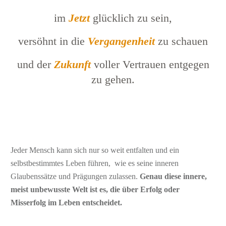
im
Jetzt
glücklich zu sein,
versöhnt in die
Vergangenheit
zu schauen
und der
Zukunft
voller Vertrauen entgegen
zu gehen.
Jeder Mensch kann sich nur so weit entfalten und ein
selbstbestimmtes Leben führen, wie es seine inneren
Glaubenssätze und Prägungen zulassen.
Genau diese innere,
meist unbewusste Welt ist es, die über Erfolg oder
Misserfolg im Leben entscheidet.