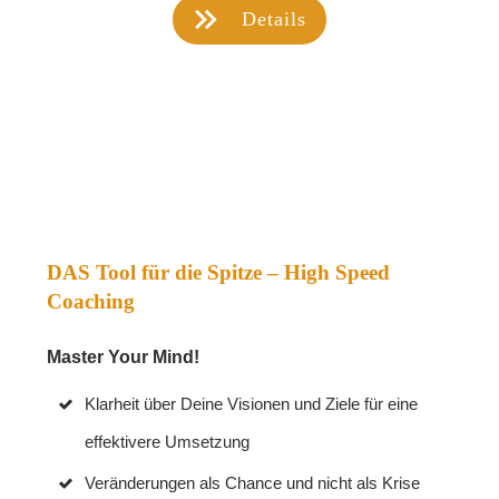
Details
DAS Tool für die Spitze – High Speed
Coaching
Master Your Mind!
Klarheit über Deine Visionen und Ziele für eine
effektivere Umsetzung
Veränderungen als Chance und nicht als Krise