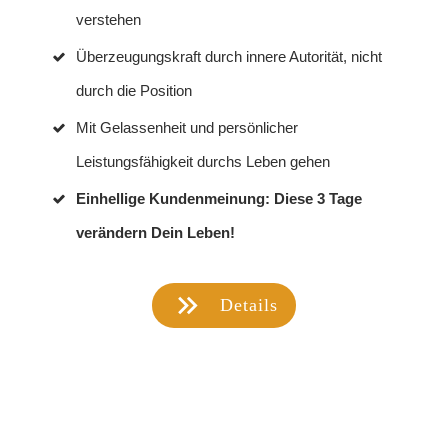
verstehen
Überzeugungskraft durch innere Autorität, nicht
durch die Position
Mit Gelassenheit und persönlicher
Leistungsfähigkeit durchs Leben gehen
Einhellige Kundenmeinung: Diese 3 Tage
verändern Dein Leben!
Details