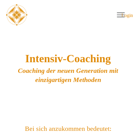
Login
Intensiv-Coaching
Coaching der neuen Generation mit
einzigartigen Methoden
Bei sich anzukommen bedeutet: