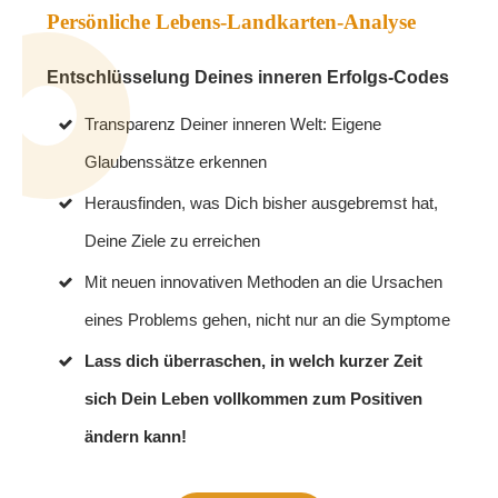
Persönliche Lebens-Landkarten-Analyse
Entschlüsselung Deines inneren Erfolgs-Codes
Transparenz Deiner inneren Welt: Eigene
Glaubenssätze erkennen
Herausfinden, was Dich bisher ausgebremst hat,
Deine Ziele zu erreichen
Mit neuen innovativen Methoden an die Ursachen
eines Problems gehen, nicht nur an die Symptome
Lass dich überraschen, in welch kurzer Zeit
sich Dein Leben vollkommen zum Positiven
ändern kann!