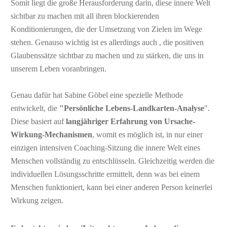
Somit liegt die große Herausforderung darin, diese innere Welt
sichtbar zu machen mit all ihren blockierenden
Konditionierungen, die der Umsetzung von Zielen im Wege
stehen. Genauso wichtig ist es allerdings auch , die positiven
Glaubenssätze sichtbar zu machen und zu stärken, die uns in
unserem Leben voranbringen.
Genau dafür hat Sabine Göbel eine spezielle Methode
entwickelt, die
"Persönliche Lebens-Landkarten-Analyse
".
Diese basiert auf
langjähriger Erfahrung von Ursache-
Wirkung-Mechanismen
, womit es möglich ist, in nur einer
einzigen intensiven Coaching-Sitzung die innere Welt eines
Menschen vollständig zu entschlüsseln. Gleichzeitig werden die
individuellen Lösungsschritte ermittelt, denn was bei einem
Menschen funktioniert, kann bei einer anderen Person keinerlei
Wirkung zeigen.