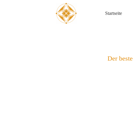
Startseite
Der beste