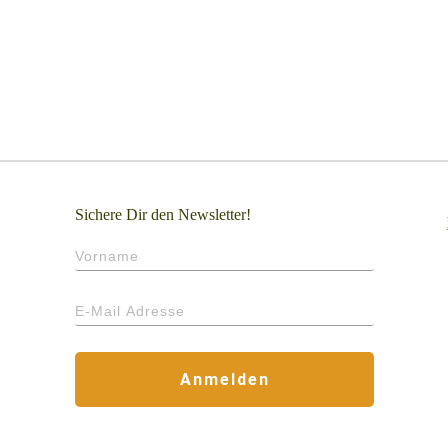
Sichere Dir den Newsletter!
Anmelden