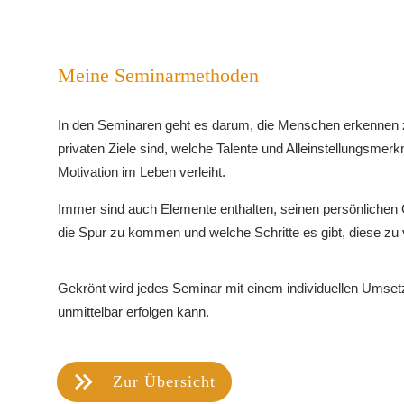
Meine Seminarmethoden
In den Seminaren geht es darum, die Menschen erkennen z
privaten Ziele sind, welche Talente und Alleinstellungsmer
Motivation im Leben verleiht.
Immer sind auch Elemente enthalten, seinen persönlichen
die Spur zu kommen und welche Schritte es gibt, diese zu
Gekrönt wird jedes Seminar mit einem individuellen Umse
unmittelbar erfolgen kann.
Zur Übersicht