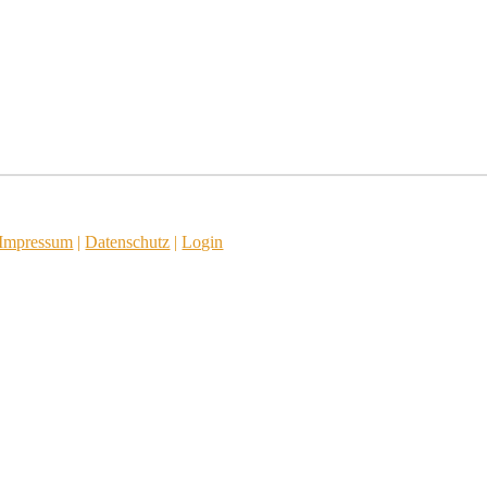
Impressum
|
Datenschutz
|
Login