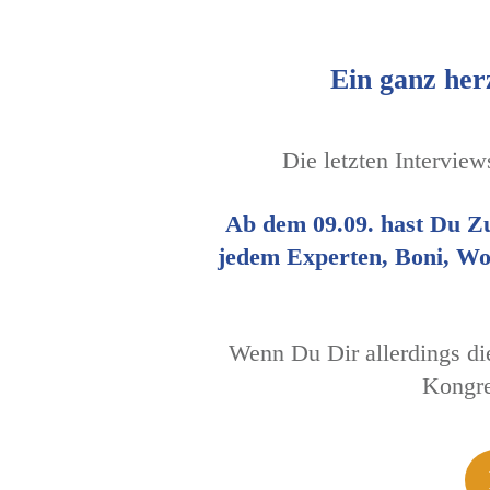
Ein ganz her
Die letzten Intervie
Ab dem 09.09. hast Du Zu
jedem Experten, Boni, Wor
Wenn Du Dir allerdings di
Kongre