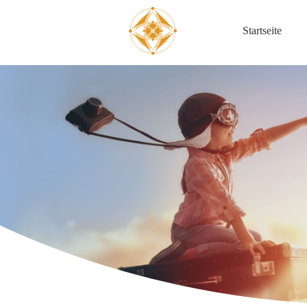
Startseite