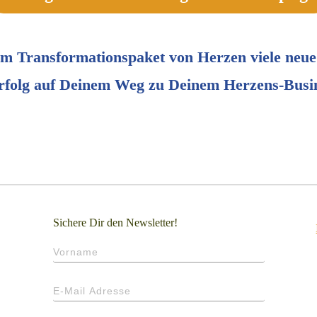
sem
Transformationspaket
von Herzen viele neue
folg auf Deinem Weg zu Deinem Herzens-Busi
Sichere Dir den Newsletter!