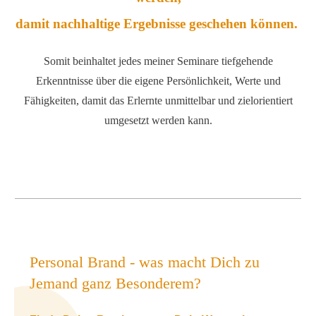
damit nachhaltige Ergebnisse geschehen können.
Somit beinhaltet jedes meiner Seminare tiefgehende
Erkenntnisse über die eigene Persönlichkeit, Werte und
Fähigkeiten, damit das Erlernte unmittelbar und zielorientiert
umgesetzt werden kann.
Personal Brand - was macht Dich zu
Jemand ganz Besonderem?