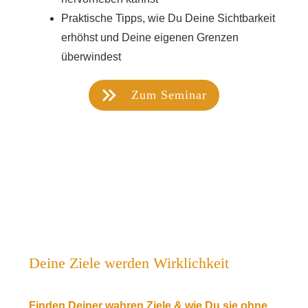
Praktische Tipps, wie Du Deine Sichtbarkeit
erhöhst und Deine eigenen Grenzen
überwindest
Zum Seminar
Deine Ziele werden Wirklichkeit
Finden Deiner wahren Ziele & wie Du sie ohne