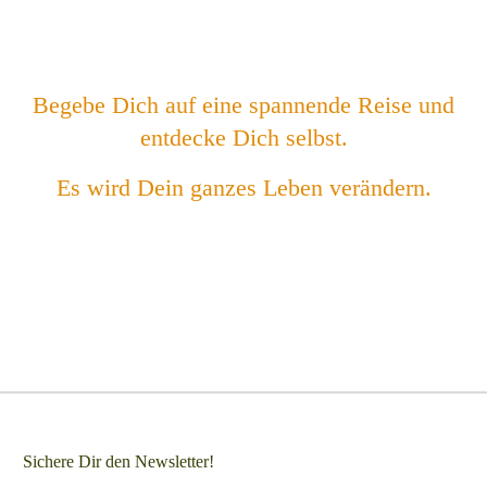
Begebe Dich auf eine spannende Reise und
entdecke Dich selbst.
Es wird Dein ganzes Leben verändern.
Sichere Dir den Newsletter!