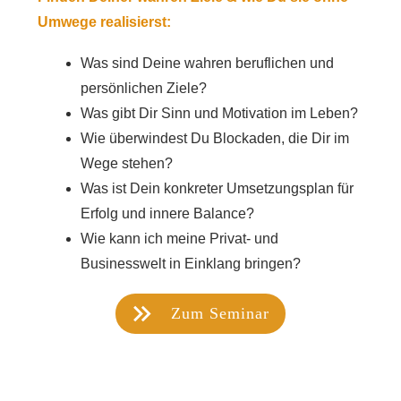
Umwege realisierst:
Was sind Deine wahren beruflichen und
persönlichen Ziele?
Was gibt Dir Sinn und Motivation im Leben?
Wie überwindest Du Blockaden, die Dir im
Wege stehen?
Was ist Dein konkreter Umsetzungsplan für
Erfolg und innere Balance?
Wie kann ich meine Privat- und
Businesswelt in Einklang bringen?
Zum Seminar