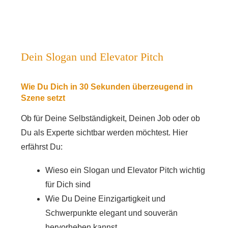
Dein Slogan und Elevator Pitch
Wie Du Dich in 30 Sekunden überzeugend in
Szene setzt
Ob für Deine Selbständigkeit, Deinen Job oder ob
Du als Experte sichtbar werden möchtest. Hier
erfährst Du:
Wieso ein Slogan und Elevator Pitch wichtig
für Dich sind
Wie Du Deine Einzigartigkeit und
Schwerpunkte elegant und souverän
hervorheben kannst