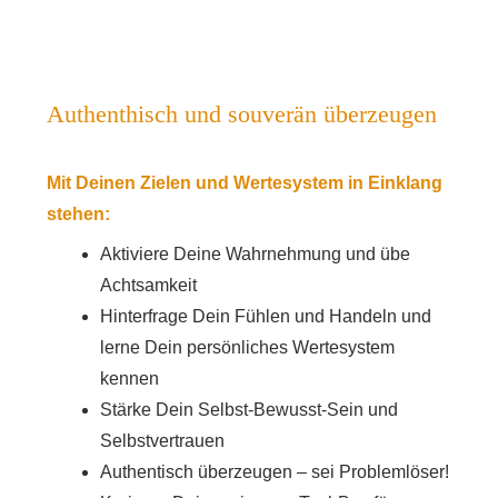
Authenthisch und souverän überzeugen
Mit Deinen Zielen und Wertesystem in Einklang
stehen:
Aktiviere Deine Wahrnehmung und übe
Achtsamkeit
Hinterfrage Dein Fühlen und Handeln und
lerne Dein persönliches Wertesystem
kennen
Stärke Dein Selbst-Bewusst-Sein und
Selbstvertrauen
Authentisch überzeugen – sei Problemlöser!