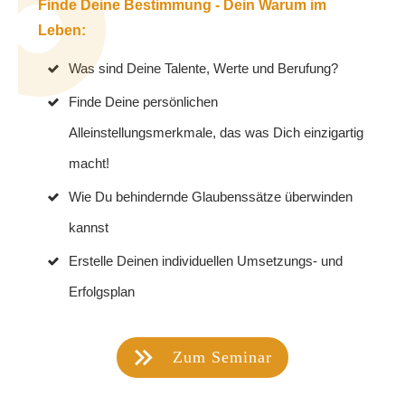
Finde Deine Bestimmung - Dein Warum im
Leben:
Was sind Deine Talente, Werte und Berufung?
Finde Deine persönlichen
Alleinstellungsmerkmale, das was Dich einzigartig
macht!
Wie Du behindernde Glaubenssätze überwinden
kannst
Erstelle Deinen individuellen Umsetzungs- und
Erfolgsplan
Zum Seminar