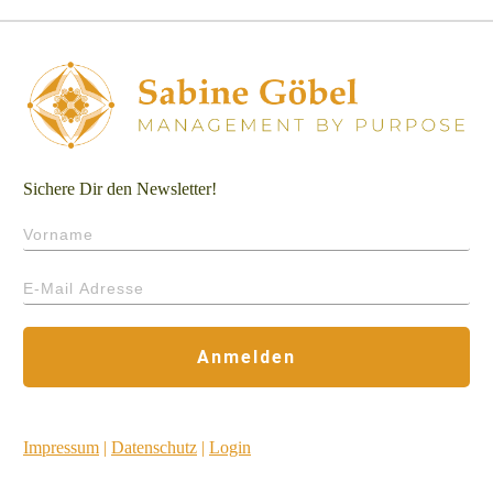
Sichere Dir den Newsletter!
Anmelden
Impressum
|
Datenschutz
|
Login