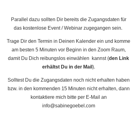
Parallel dazu sollten Dir bereits die Zugangsdaten für
das kostenlose Event / Webinar zugegangen sein.
Trage Dir den Termin in Deinen Kalender ein und komme
am besten 5 Minuten vor Beginn in den Zoom Raum,
damit Du Dich reibungslos einwählen kannst (
den Link
erhältst Du in der Mail
).
Solltest Du die Zugangsdaten noch nicht erhalten haben
bzw. in den kommenden 15 Minuten nicht erhalten, dann
kontaktiere mich bitte per E-Mail an
info@sabinegoebel.com