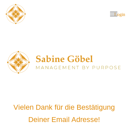
Login
Vielen Dank für die Bestätigung
Deiner Email Adresse!