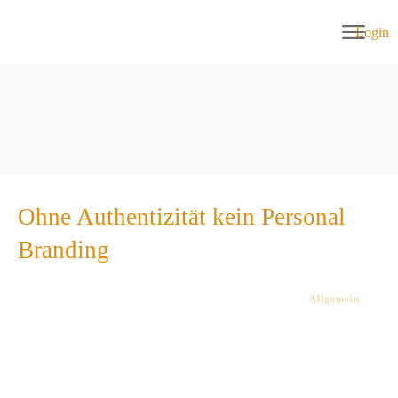
Login
Ohne Authentizität kein Personal
Branding
Allgemein