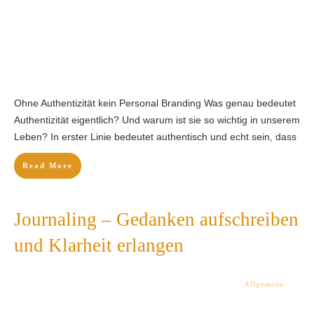
Ohne Authentizität kein Personal Branding Was genau bedeutet
Authentizität eigentlich? Und warum ist sie so wichtig in unserem
Leben? In erster Linie bedeutet authentisch und echt sein, dass
Read More
Journaling – Gedanken aufschreiben
und Klarheit erlangen
Allgemein