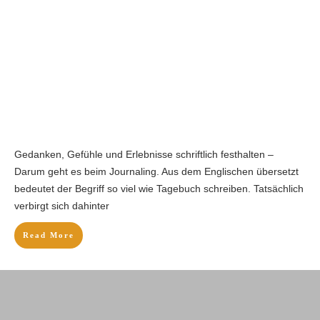
Gedanken, Gefühle und Erlebnisse schriftlich festhalten –
Darum geht es beim Journaling. Aus dem Englischen übersetzt
bedeutet der Begriff so viel wie Tagebuch schreiben. Tatsächlich
verbirgt sich dahinter
Read More