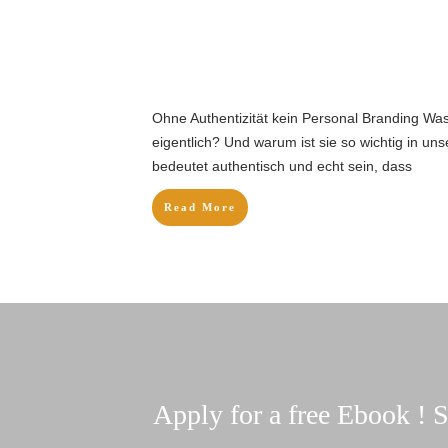
Ohne Authentizität kein Personal Branding Was
eigentlich? Und warum ist sie so wichtig in un
bedeutet authentisch und echt sein, dass
Read More
Apply for a free Ebook !