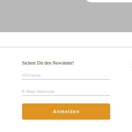
Sichere Dir den Newsletter!
Anmelden