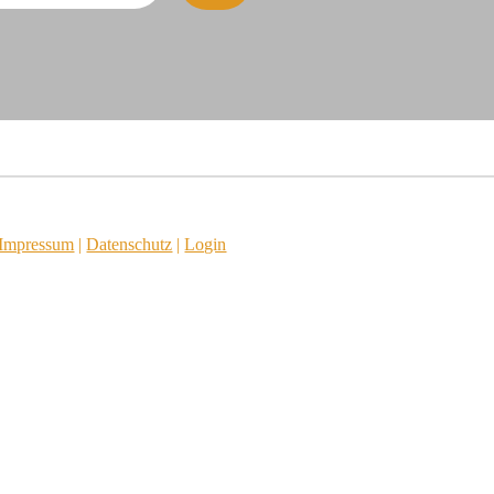
Impressum
|
Datenschutz
|
Login