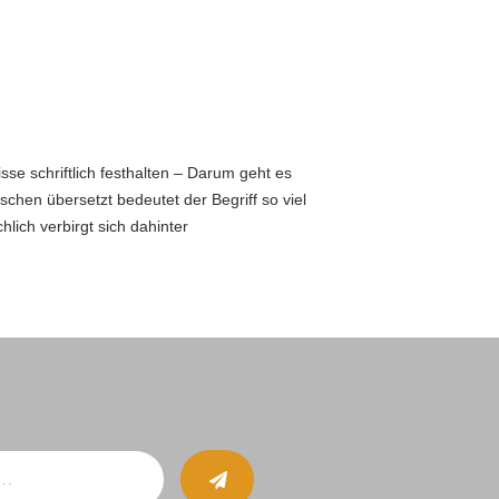
se schriftlich festhalten – Darum geht es
chen übersetzt bedeutet der Begriff so viel
lich verbirgt sich dahinter