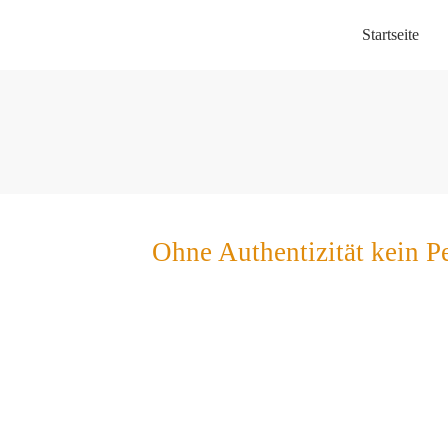
Startseite
Ohne Authentizität kein P